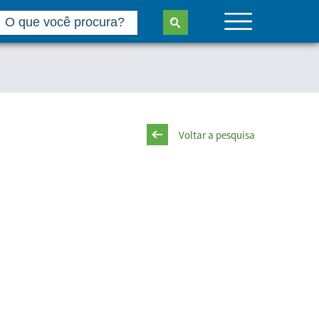
Voltar a pesquisa