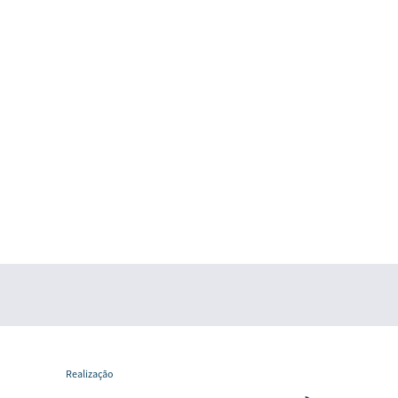
Realização