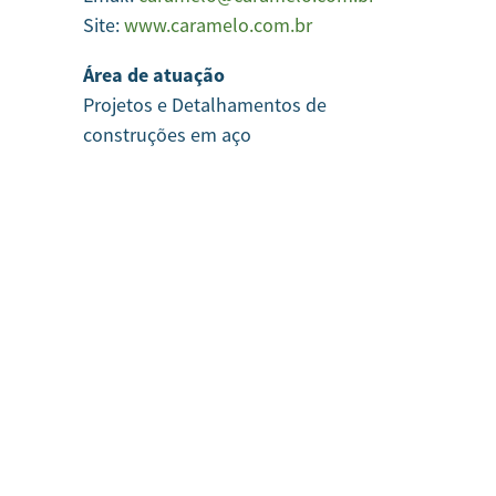
Site:
www.caramelo.com.br
Área de atuação
Projetos e Detalhamentos de
construções em aço