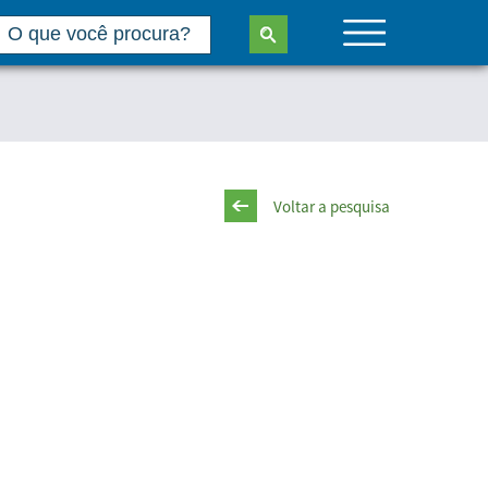
Voltar a pesquisa