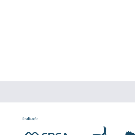
Realização