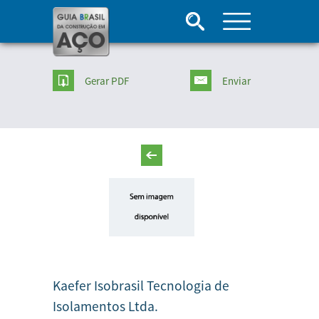
Gerar PDF
Enviar
Kaefer Isobrasil Tecnologia de
Isolamentos Ltda.