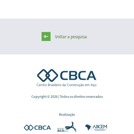
Voltar a pesquisa
Copyright © 2026 | Todos os direitos reservados
Realização