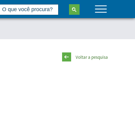
Voltar a pesquisa