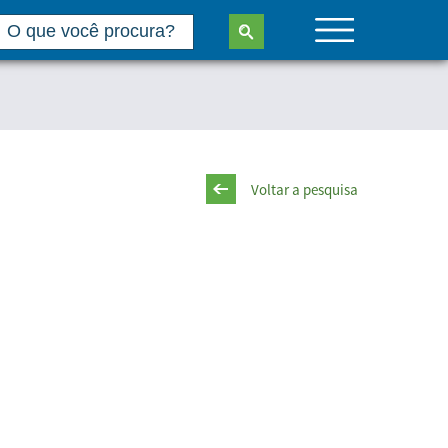
Voltar a pesquisa