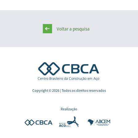
Voltar a pesquisa
Copyright © 2026 | Todos os direitos reservados
Realização