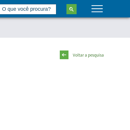
Voltar a pesquisa