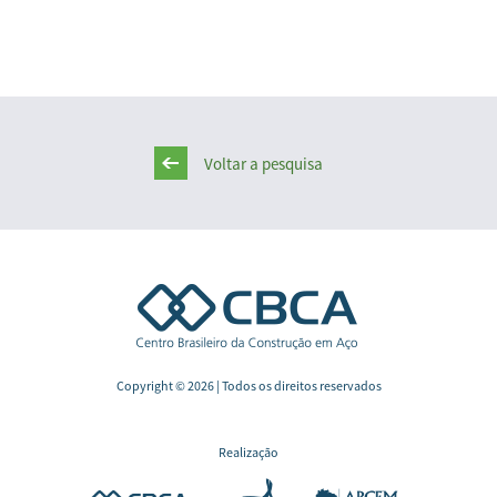
Voltar a pesquisa
Copyright © 2026 | Todos os direitos reservados
Realização