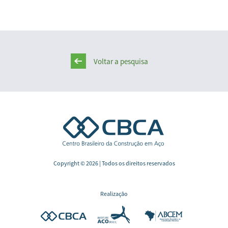
Voltar a pesquisa
Copyright © 2026 | Todos os direitos reservados
Realização