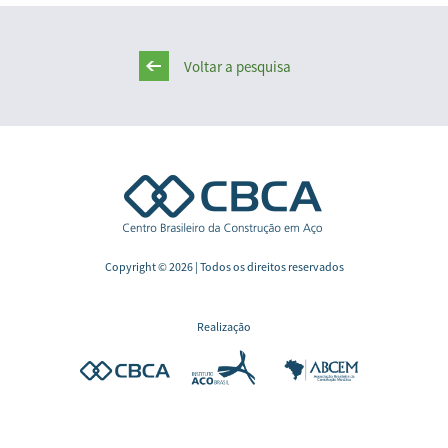
Voltar a pesquisa
Copyright © 2026 | Todos os direitos reservados
Realização