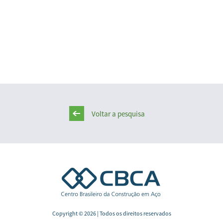
Voltar a pesquisa
Copyright © 2026 | Todos os direitos reservados