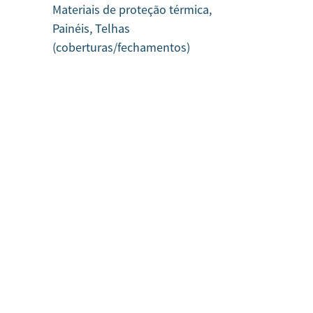
Materiais de proteção térmica,
Painéis, Telhas
(coberturas/fechamentos)