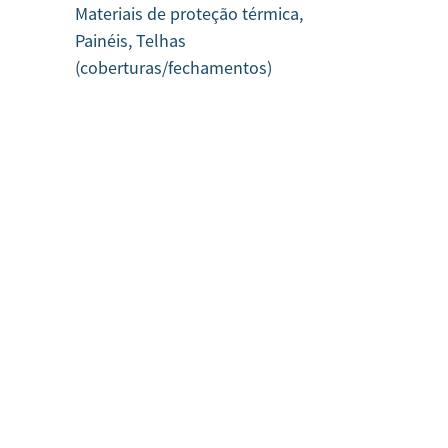
Materiais de proteção térmica,
Painéis, Telhas
(coberturas/fechamentos)