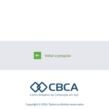
Voltar a pesquisa
Copyright © 2026 | Todos os direitos reservados