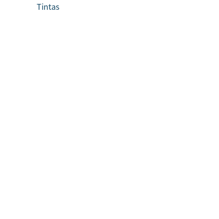
Tintas