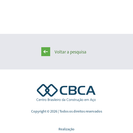
Voltar a pesquisa
Copyright © 2026 | Todos os direitos reservados
Realização