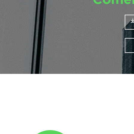
Comer