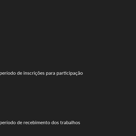
período de inscrições para participação
período de recebimento dos trabalhos