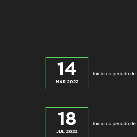
14
Início do período de
MAR 2022
18
Início do período de
JUL 2022