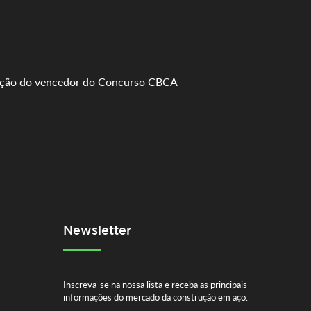
ação do vencedor do Concurso CBCA
Newsletter
Inscreva-se na nossa lista e receba as principais
informações do mercado da construção em aço.