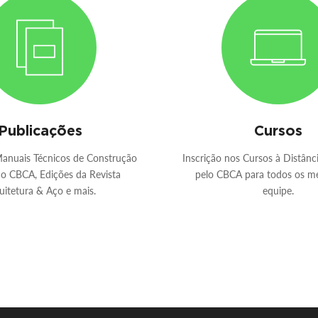
Publicações
Cursos
anuais Técnicos de Construção
Inscrição nos Cursos à Distânci
o CBCA, Edições da Revista
pelo CBCA para todos os m
uitetura & Aço e mais.
equipe.