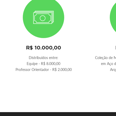
R$ 10.000,00
Distribuídos entre:
Coleção de M
Equipe - R$ 8.000,00
em Aço d
Professor Orientador - R$ 2.000,00
Arq