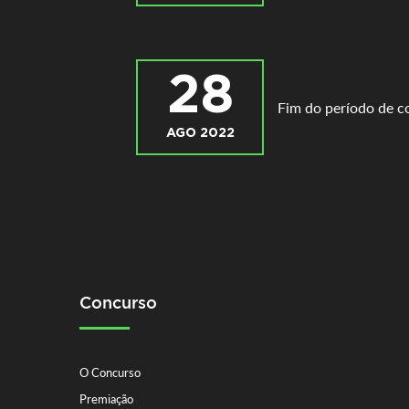
28
Fim do período de c
AGO 2022
Concurso
O Concurso
Premiação