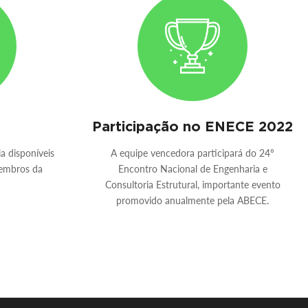
Participação no ENECE 2022
a disponíveis
A equipe vencedora participará do 24º
embros da
Encontro Nacional de Engenharia e
Consultoria Estrutural, importante evento
promovido anualmente pela ABECE.