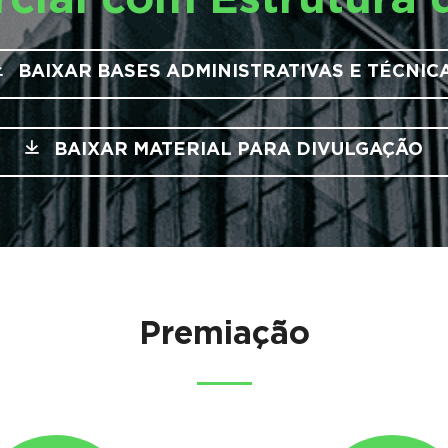
cial com Estrutura 
BAIXAR BASES ADMINISTRATIVAS E TÉCNIC
BAIXAR MATERIAL PARA DIVULGAÇÃO
Premiação