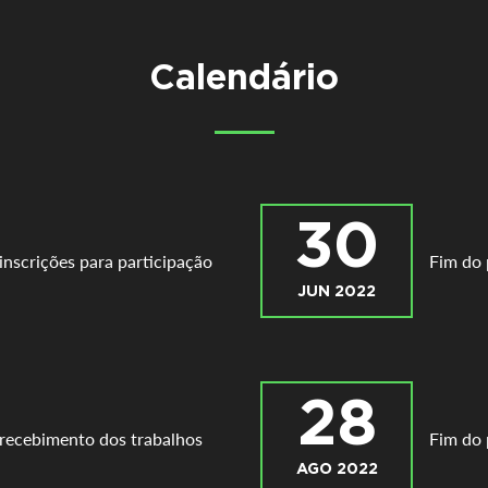
Calendário
30
 inscrições para participação
Fim do 
JUN 2022
28
 recebimento dos trabalhos
Fim do 
AGO 2022