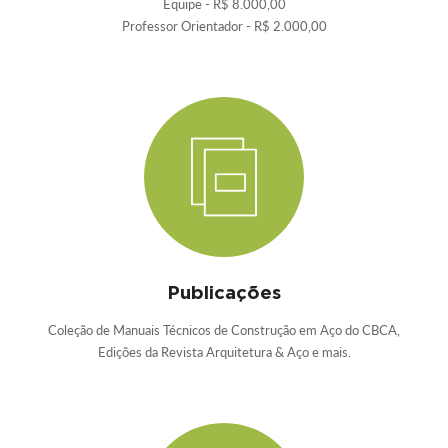
Equipe - R$ 8.000,00
Professor Orientador - R$ 2.000,00
Publicações
Coleção de Manuais Técnicos de Construção em Aço do CBCA,
Edições da Revista Arquitetura & Aço e mais.