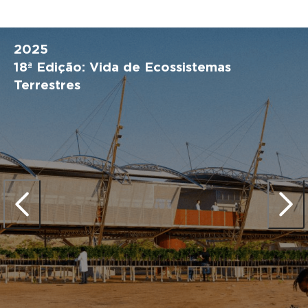
2025
18ª Edição: Vida de Ecossistemas
Terrestres