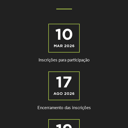
10
MAR 2026
Inscrições para participação
17
AGO 2026
Encerramento das inscrições