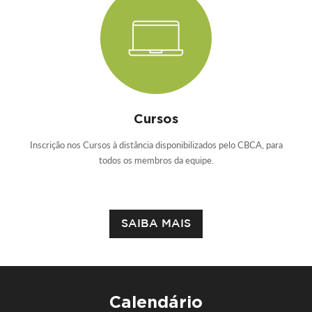
Cursos
Inscrição nos Cursos à distância disponibilizados pelo CBCA, para
todos os membros da equipe.
SAIBA MAIS
Calendário