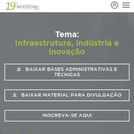
Tema:
Infraestrutura, indústria e
inovação
BAIXAR BASES ADMINISTRATIVAS E
TÉCNICAS
BAIXAR MATERIAL PARA DIVULGAÇÃO
INSCREVA-SE AQUI