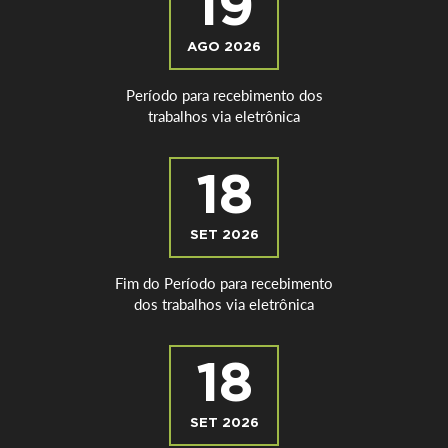
19
AGO 2026
Período para recebimento dos
trabalhos via eletrônica
18
SET 2026
Fim do Período para recebimento
dos trabalhos via eletrônica
18
SET 2026