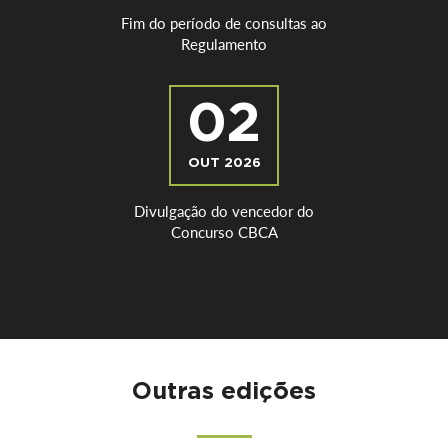
Fim do período de consultas ao
Regulamento
02
OUT 2026
Divulgação do vencedor do
Concurso CBCA
Outras edições