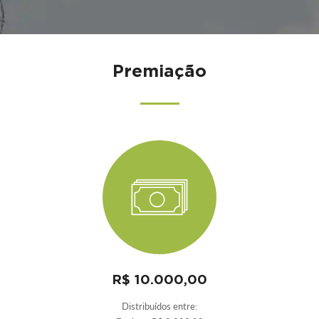
Premiação
R$ 10.000,00
Distribuídos entre: