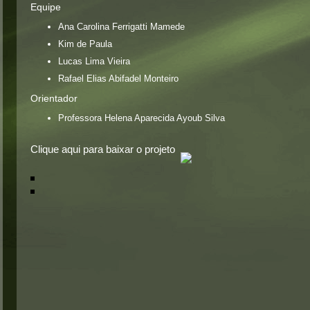
Equipe
Ana Carolina Ferrigatti Mamede
Kim de Paula
Lucas Lima Vieira
Rafael Elias Abifadel Monteiro
Orientador
Professora Helena Aparecida Ayoub Silva
Clique aqui para baixar o projeto