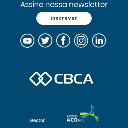
Assine nossa newsletter
Inscrever
Gestor