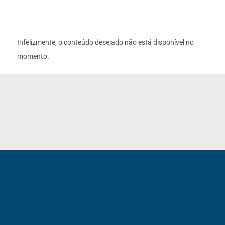
Infelizmente, o conteúdo desejado não está disponível no
momento.