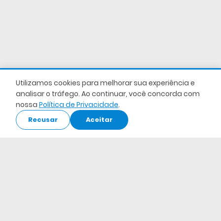
Utilizamos cookies para melhorar sua experiência e
analisar o tráfego. Ao continuar, você concorda com
nossa
Política de Privacidade
.
Recusar
Aceitar