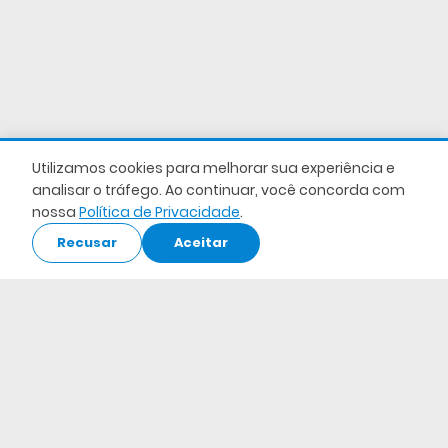
Utilizamos cookies para melhorar sua experiência e
analisar o tráfego. Ao continuar, você concorda com
nossa
Política de Privacidade
.
Recusar
Aceitar