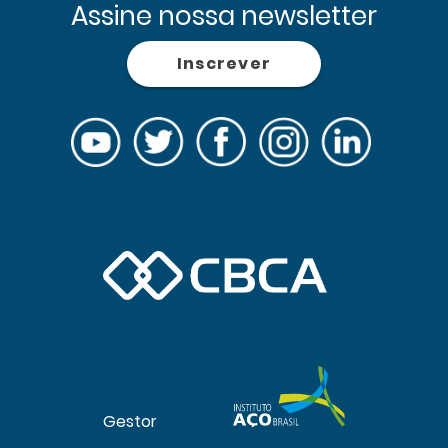
Assine nossa newsletter
Inscrever
Gestor