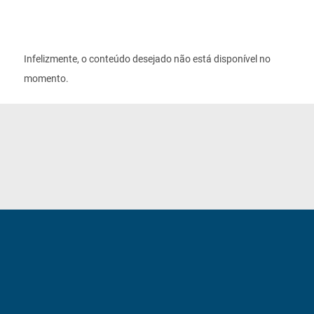
Infelizmente, o conteúdo desejado não está disponível no
momento.