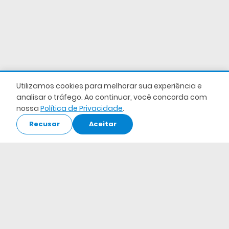
Utilizamos cookies para melhorar sua experiência e
analisar o tráfego. Ao continuar, você concorda com
nossa
Política de Privacidade
.
Recusar
Aceitar