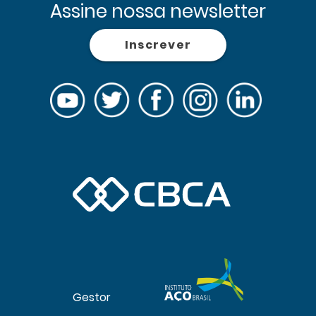
Assine nossa newsletter
Inscrever
Gestor