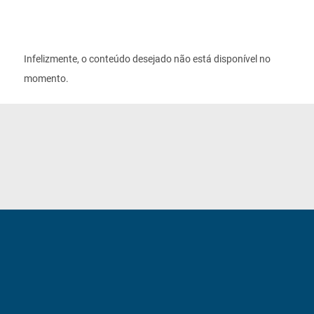
Infelizmente, o conteúdo desejado não está disponível no
momento.