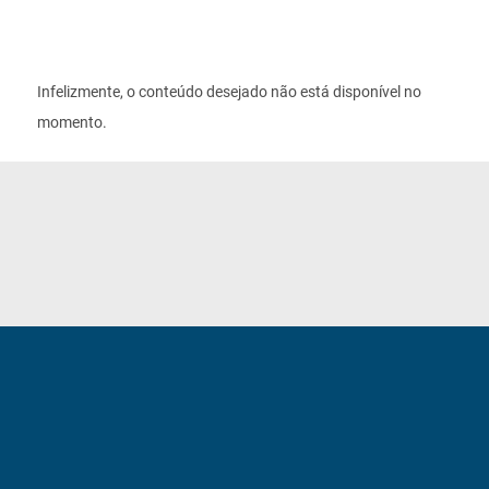
Infelizmente, o conteúdo desejado não está disponível no
momento.