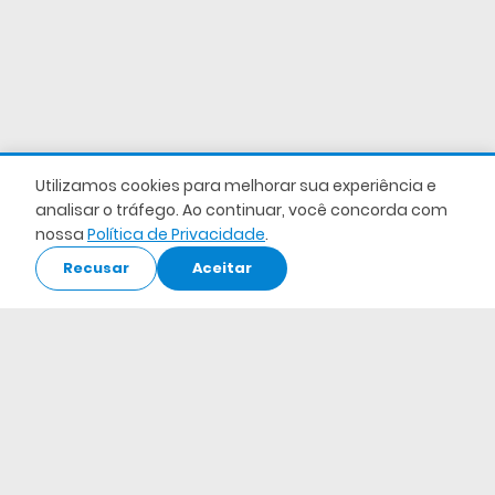
Utilizamos cookies para melhorar sua experiência e
analisar o tráfego. Ao continuar, você concorda com
nossa
Política de Privacidade
.
Recusar
Aceitar