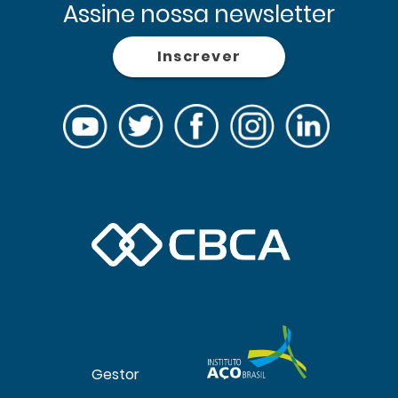
Assine nossa newsletter
Inscrever
Gestor