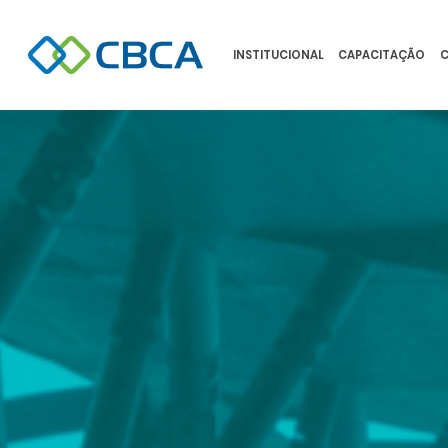
INSTITUCIONAL
CAPACITAÇÃO
C