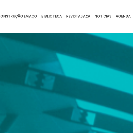
ONSTRUÇÃO EM AÇO
BIBLIOTECA
REVISTAS A&A
NOTÍCIAS
AGENDA