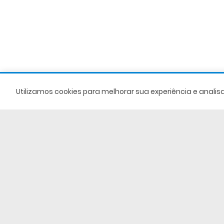
Utilizamos cookies para melhorar sua experiência e anali