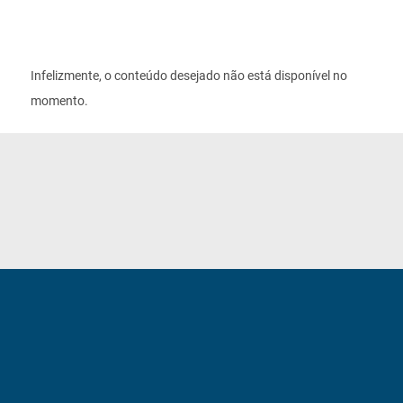
Infelizmente, o conteúdo desejado não está disponível no
momento.