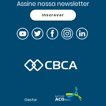
Assine nossa newsletter
Inscrever
Gestor