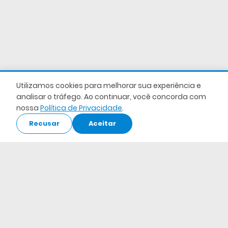
Utilizamos cookies para melhorar sua experiência e
analisar o tráfego. Ao continuar, você concorda com
nossa
Política de Privacidade
.
Recusar
Aceitar