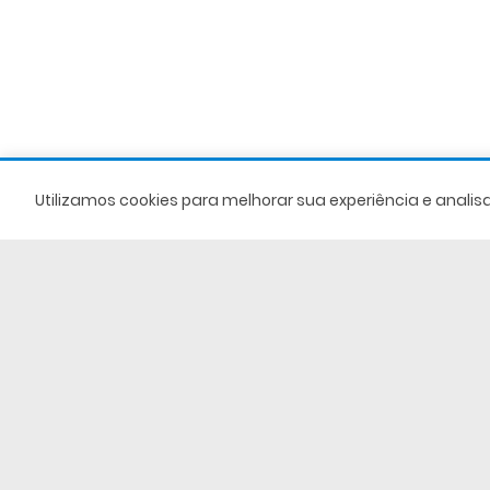
Utilizamos cookies para melhorar sua experiência e anali