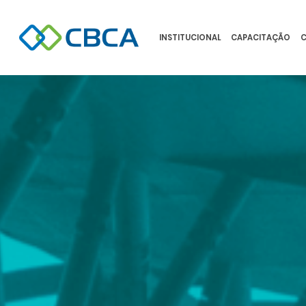
INSTITUCIONAL
CAPACITAÇÃO
C