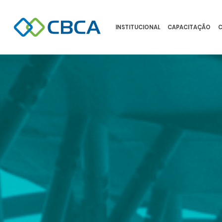
INSTITUCIONAL
CAPACITAÇÃO
C