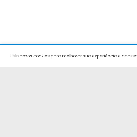
Utilizamos cookies para melhorar sua experiência e anali