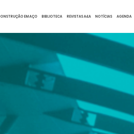
ONSTRUÇÃO EM AÇO
BIBLIOTECA
REVISTAS A&A
NOTÍCIAS
AGENDA